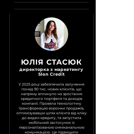
ЮЛІЯ СТАСЮК
директорка з маркетингу
Slon Credit
У 2025 році забезпечила залучення
понад 90 тис. нових клієнтів, що
напряму вплинуло на зростання
кредитного портфеля та доходів
компанії. Провела технологічну
трансформацію воронки продажів,
оптимізувавши шлях клієнта від кліку
до видачі кредиту, та запустила
мобільний застосунок із
персоналізованою омніканальною
комунікацією. Це підвищило