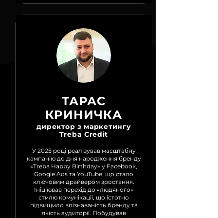
ТАРАС
КРИНИЧКА
директор з маркетингу
Treba Credit
У 2025 році реалізував масштабну
кампанію до дня народження бренду
«Treba Happy Birthday» у Facebook,
Google Ads та YouTube, що стало
ключовим драйвером зростання.
Ініціював перехід до «людяного»
стилю комунікації, що істотно
підвищило впізнаваність бренду та
якість аудиторії. Побудував